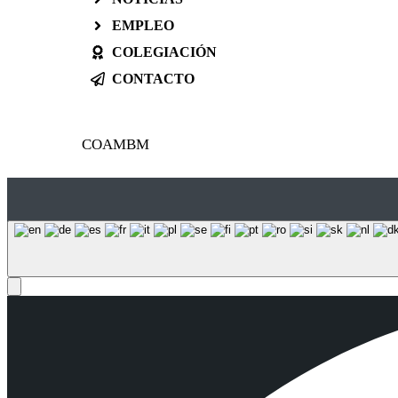
EMPLEO
COLEGIACIÓN
CONTACTO
COAMBM