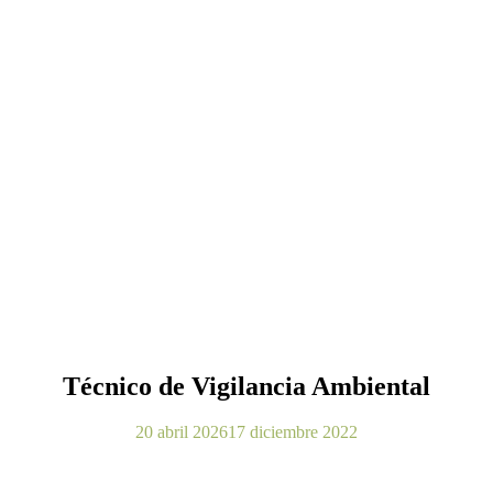
Técnico de Vigilancia Ambiental
20 abril 2026
17 diciembre 2022