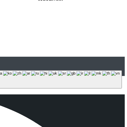
Política de Cookies
Política de Privacidad