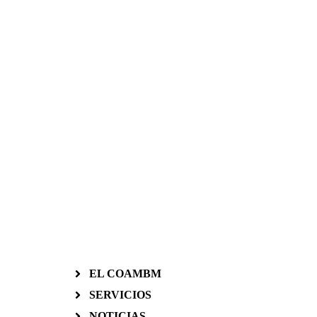
EL COAMBM
SERVICIOS
NOTICIAS