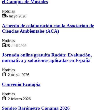
el Campus de Móstoles
Noticias
6 mayo 2026
Acuerdo de colaboración con la Asociación de
Ciencias Ambientales (ACA)
Noticias
28 abril 2026
Jornada online gratuita Radón: Evaluación,
normativa y soluciones aplicadas en España
Noticias
12 marzo 2026
Convenio Ecotopía
Noticias
12 febrero 2026
Sondeo Barómetro Conama 2026