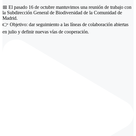
📅 El pasado 16 de octubre mantuvimos una reunión de trabajo con
la Subdirección General de Biodiversidad de la Comunidad de
Madrid.
👉 Objetivo: dar seguimiento a las líneas de colaboración abiertas
en julio y definir nuevas vías de cooperación.