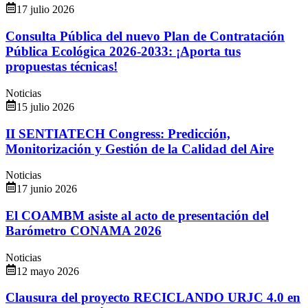
17 julio 2026
Consulta Pública del nuevo Plan de Contratación
Pública Ecológica 2026-2033: ¡Aporta tus
propuestas técnicas!
Noticias
15 julio 2026
II SENTIATECH Congress: Predicción,
Monitorización y Gestión de la Calidad del Aire
Noticias
17 junio 2026
El COAMBM asiste al acto de presentación del
Barómetro CONAMA 2026
Noticias
12 mayo 2026
Clausura del proyecto RECICLANDO URJC 4.0 en