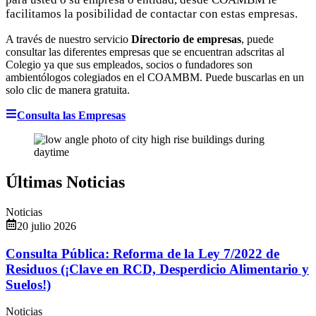
facilitamos la posibilidad de contactar con estas empresas.
A través de nuestro servicio
Directorio de empresas
, puede
consultar las diferentes empresas que se encuentran adscritas al
Colegio ya que sus empleados, socios o fundadores son
ambientólogos colegiados en el COAMBM. Puede buscarlas en un
solo clic de manera gratuita.
Consulta las Empresas
Últimas Noticias
Noticias
20 julio 2026
Consulta Pública: Reforma de la Ley 7/2022 de
Residuos (¡Clave en RCD, Desperdicio Alimentario y
Suelos!)
Noticias