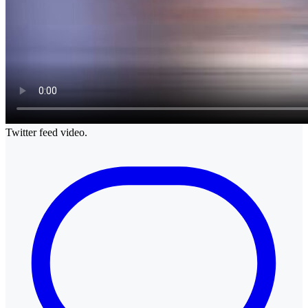
Twitter feed video.