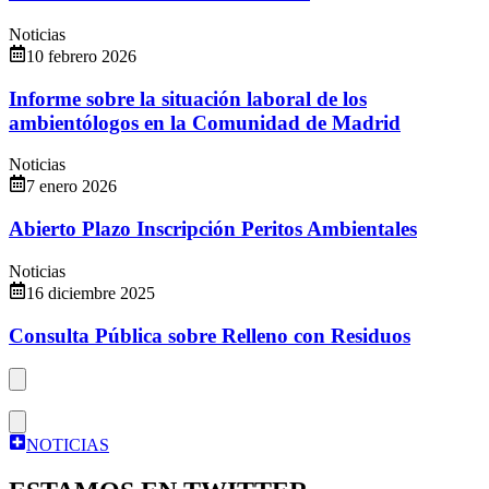
Noticias
10 febrero 2026
Informe sobre la situación laboral de los
ambientólogos en la Comunidad de Madrid
Noticias
7 enero 2026
Abierto Plazo Inscripción Peritos Ambientales
Noticias
16 diciembre 2025
Consulta Pública sobre Relleno con Residuos
NOTICIAS